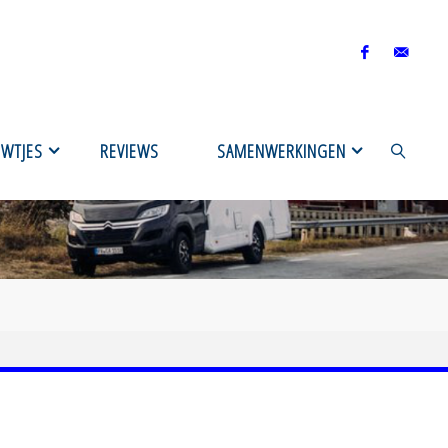
UWTJES
REVIEWS
SAMENWERKINGEN
ZOEKEN