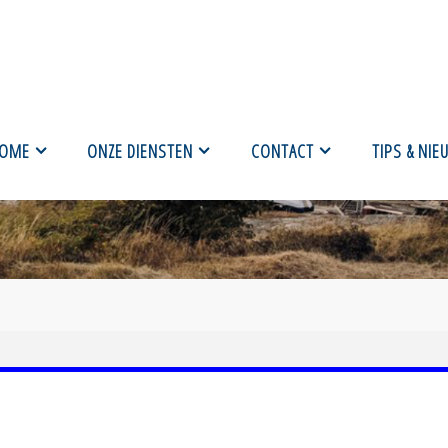
OME
ONZE DIENSTEN
CONTACT
TIPS & NIE