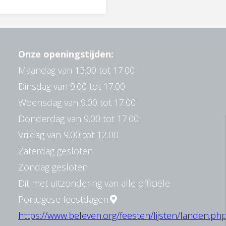
Onze openingstijden:
Maandag van 13.00 tot 17.00
Dinsdag van 9.00 tot 17.00
Woensdag van 9.00 tot 17.00
Donderdag van 9.00 tot 17.00
Vrijdag van 9.00 tot 12.00
Zaterdag gesloten
Zondag gesloten
Dit met uitzondering van alle officiële
Portugese feestdagen.
https://www.beleven.org/feesten/lijsten/landen.ph