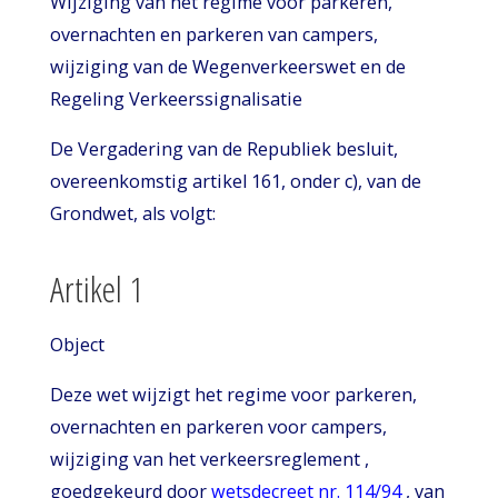
Wijziging van het regime voor parkeren,
overnachten en parkeren van campers,
wijziging van de Wegenverkeerswet en de
Regeling Verkeerssignalisatie
De Vergadering van de Republiek besluit,
overeenkomstig artikel 161, onder c), van de
Grondwet, als volgt:
Artikel 1
Object
Deze wet wijzigt het regime voor parkeren,
overnachten en parkeren voor campers,
wijziging van het verkeersreglement ,
goedgekeurd door
wetsdecreet nr. 114/94
, van