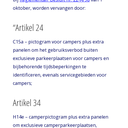
oktober, worden vervangen door:
“Artikel 24
C15a – pictogram voor campers plus extra
panelen om het gebruiksverbod buiten
exclusieve parkeerplaatsen voor campers en
bijbehorende tijdsbeperkingen te
identificeren, evenals servicegebieden voor
campers;
Artikel 34
H14e – camperpictogram plus extra panelen
om exclusieve camperparkeerplaatsen,