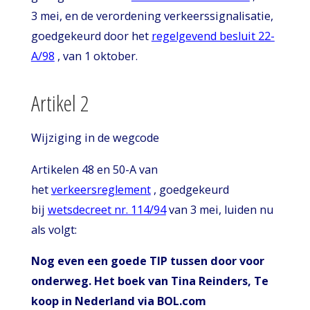
3 mei, en de verordening verkeerssignalisatie,
goedgekeurd door het
regelgevend besluit 22-
A/98
, van 1 oktober.
Artikel 2
Wijziging in de wegcode
Artikelen 48 en 50-A van
het
verkeersreglement
, goedgekeurd
bij
wetsdecreet nr. 114/94
van 3 mei, luiden nu
als volgt:
Nog even een goede TIP tussen door voor
onderweg. Het boek van Tina Reinders, Te
koop in Nederland via BOL.com