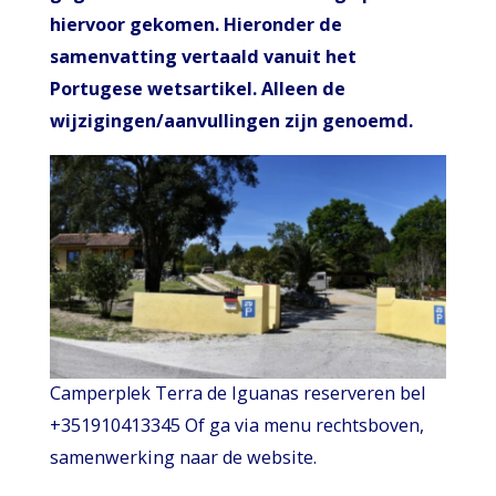
hiervoor gekomen. Hieronder de
samenvatting vertaald vanuit het
Portugese wetsartikel. Alleen de
wijzigingen/aanvullingen zijn genoemd.
Camperplek Terra de Iguanas reserveren bel
+351910413345 Of ga via menu rechtsboven,
samenwerking naar de website.