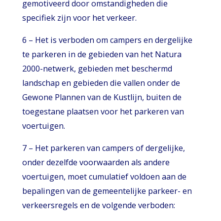
gemotiveerd door omstandigheden die
specifiek zijn voor het verkeer.
6 – Het is verboden om campers en dergelijke
te parkeren in de gebieden van het Natura
2000-netwerk, gebieden met beschermd
landschap en gebieden die vallen onder de
Gewone Plannen van de Kustlijn, buiten de
toegestane plaatsen voor het parkeren van
voertuigen.
7 – Het parkeren van campers of dergelijke,
onder dezelfde voorwaarden als andere
voertuigen, moet cumulatief voldoen aan de
bepalingen van de gemeentelijke parkeer- en
verkeersregels en de volgende verboden: