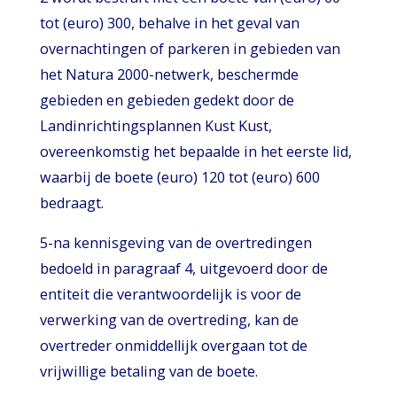
tot (euro) 300, behalve in het geval van
overnachtingen of parkeren in gebieden van
het Natura 2000-netwerk, beschermde
gebieden en gebieden gedekt door de
Landinrichtingsplannen Kust Kust,
overeenkomstig het bepaalde in het eerste lid,
waarbij de boete (euro) 120 tot (euro) 600
bedraagt.
5-na kennisgeving van de overtredingen
bedoeld in paragraaf 4, uitgevoerd door de
entiteit die verantwoordelijk is voor de
verwerking van de overtreding, kan de
overtreder onmiddellijk overgaan tot de
vrijwillige betaling van de boete.