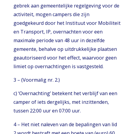
gebrek aan gemeentelijke regelgeving voor de
activiteit, mogen campers die zijn
goedgekeurd door het Instituut voor Mobiliteit
en Transport, IP, overnachten voor een
maximale periode van 48 uur in dezelfde
gemeente, behalve op uitdrukkelijke plaatsen
geautoriseerd voor het effect, waarvoor geen
limiet op overnachtingen is vastgesteld.
3 – (Voormalig nr. 2.)
c) ‘Overnachting’ betekent het verblijf van een
camper of iets dergelijks, met inzittenden,
tussen 22:00 uur en 07:00 uur.
4 – Het niet naleven van de bepalingen van lid
2 wordt bestraft met een boete van (euro) 60