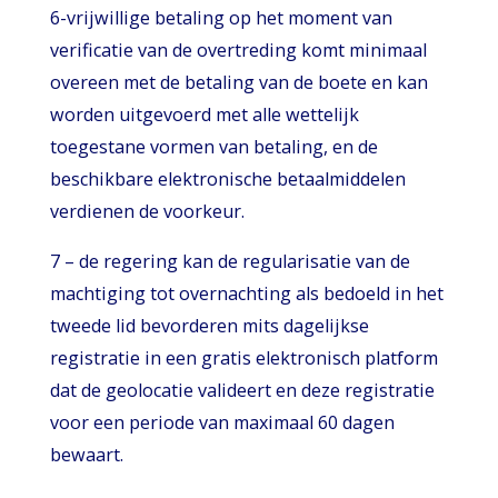
6-vrijwillige betaling op het moment van
verificatie van de overtreding komt minimaal
overeen met de betaling van de boete en kan
worden uitgevoerd met alle wettelijk
toegestane vormen van betaling, en de
beschikbare elektronische betaalmiddelen
verdienen de voorkeur.
7 – de regering kan de regularisatie van de
machtiging tot overnachting als bedoeld in het
tweede lid bevorderen mits dagelijkse
registratie in een gratis elektronisch platform
dat de geolocatie valideert en deze registratie
voor een periode van maximaal 60 dagen
bewaart.