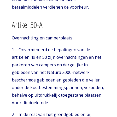
betaalmiddelen verdienen de voorkeur.
Artikel 50-A
Overnachting en camperplaats
1 – Onverminderd de bepalingen van de
artikelen 49 en 50 zijn overnachtingen en het
parkeren van campers en dergelijke in
gebieden van het Natura 2000-netwerk,
beschermde gebieden en gebieden die vallen
onder de kustbestemmingsplannen, verboden,
behalve op uitdrukkelijk toegestane plaatsen
Voor dit doeleinde.
2 – In de rest van het grondgebied en bij