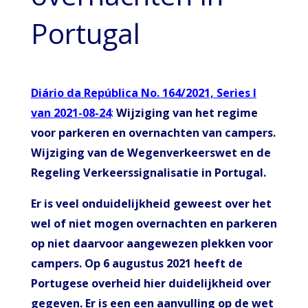
Portugal
Diário da República No. 164/2021, Series I
van 2021-08-24
:
Wijziging van het regime
voor parkeren en overnachten van campers.
Wijziging van de Wegenverkeerswet en de
Regeling Verkeerssignalisatie in Portugal.
Er is veel onduidelijkheid geweest over het
wel of niet mogen overnachten en parkeren
op niet daarvoor aangewezen plekken voor
campers. Op 6 augustus 2021 heeft de
Portugese overheid hier duidelijkheid over
gegeven. Er is een een aanvulling op de wet