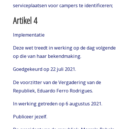
serviceplaatsen voor campers te identificeren;
Artikel 4
Implementatie
Deze wet treedt in werking op de dag volgende
op die van haar bekendmaking.
Goedgekeurd op 22 juli 2021.
De voorzitter van de Vergadering van de
Republiek, Eduardo Ferro Rodrigues.
In werking getreden op 6 augustus 2021.
Publiceer jezelf.