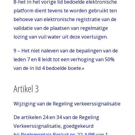
8-het in het vorige lid bedoelde elektronische
platform dient tevens te worden gebruikt ten
behoeve van elektronische registratie van de
validatie van de plaatsen van regelmatige
lozing van vuil water uit deze voertuigen.
9 – Het niet naleven van de bepalingen van de
leden 7 en 8 leidt tot een verhoging van 50%
van de in lid 4 bedoelde boete.»
Artikel 3
Wijziging van de Regeling verkeerssignalisatie
De artikelen 24 en 34 van de Regeling
Verkeerssignalisatie, goedgekeurd
bij
Reglementair Besluit nr. 22-A/98
van 1