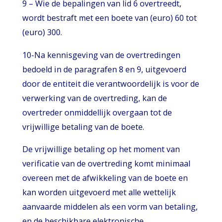
9 – Wie de bepalingen van lid 6 overtreedt,
wordt bestraft met een boete van (euro) 60 tot
(euro) 300.
10-Na kennisgeving van de overtredingen
bedoeld in de paragrafen 8 en 9, uitgevoerd
door de entiteit die verantwoordelijk is voor de
verwerking van de overtreding, kan de
overtreder onmiddellijk overgaan tot de
vrijwillige betaling van de boete.
De vrijwillige betaling op het moment van
verificatie van de overtreding komt minimaal
overeen met de afwikkeling van de boete en
kan worden uitgevoerd met alle wettelijk
aanvaarde middelen als een vorm van betaling,
en de beschikbare elektronische