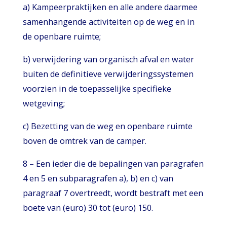
a) Kampeerpraktijken en alle andere daarmee
samenhangende activiteiten op de weg en in
de openbare ruimte;
b) verwijdering van organisch afval en water
buiten de definitieve verwijderingssystemen
voorzien in de toepasselijke specifieke
wetgeving;
c) Bezetting van de weg en openbare ruimte
boven de omtrek van de camper.
8 – Een ieder die de bepalingen van paragrafen
4 en 5 en subparagrafen a), b) en c) van
paragraaf 7 overtreedt, wordt bestraft met een
boete van (euro) 30 tot (euro) 150.