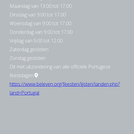
Maandag van 13.00 tot 17.00
Dinsdag van 9.00 tot 17.00
Woensdag van 9.00 tot 17.00
Donderdag van 9.00 tot 17.00
Vrijdag van 9.00 tot 12.00
Zaterdag gesloten
Zondag gesloten
Dit met uitzondering van alle officiële Portugese
feestdagen.
https://www.beleven.org/feesten/lijsten/landen.php?
land=Portugal