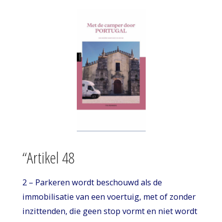
“Artikel 48
2 – Parkeren wordt beschouwd als de
immobilisatie van een voertuig, met of zonder
inzittenden, die geen stop vormt en niet wordt