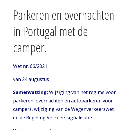
Parkeren en overnachten
in Portugal met de
camper.
Wet nr. 66/2021
van 24 augustus
Samenvatting:
Wijziging van het regime voor
parkeren, overnachten en autoparkeren voor
campers, wijziging van de Wegenverkeerswet
en de Regeling Verkeerssignalisatie.