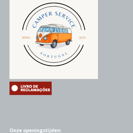
Onze openingstijden: