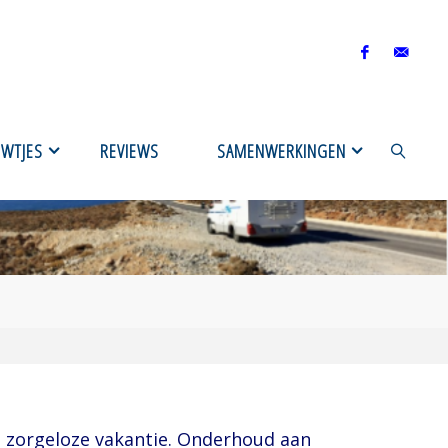
UWTJES
REVIEWS
SAMENWERKINGEN
ZOEKEN
 zorgeloze vakantie. Onderhoud aan