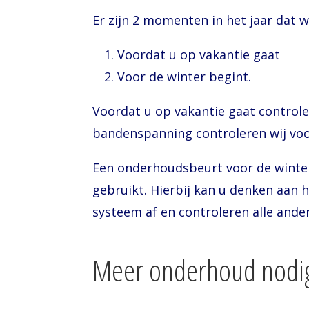
Er zijn 2 momenten in het j
Voordat u op vakantie gaat
Voor de winter begint.
Voordat u op vakantie gaat controle
bandenspanning controleren wij voor
Een onderhoudsbeurt voor de winter i
gebruikt. Hierbij kan u denken aan h
systeem af en controleren alle ande
Meer onderhoud nodi