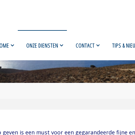
OME
ONZE DIENSTEN
CONTACT
TIPS & NIE
geven is een must voor een gegarandeerde fijne en