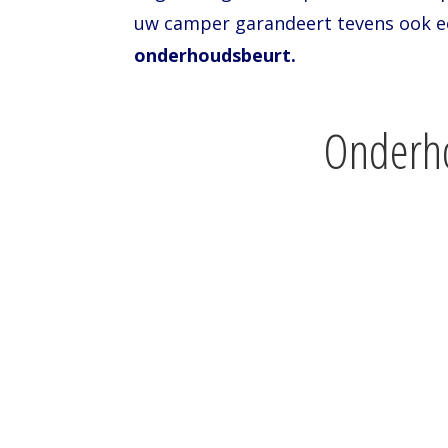
uw camper garandeert tevens ook e
onderhoudsbeurt.
Onderhouds