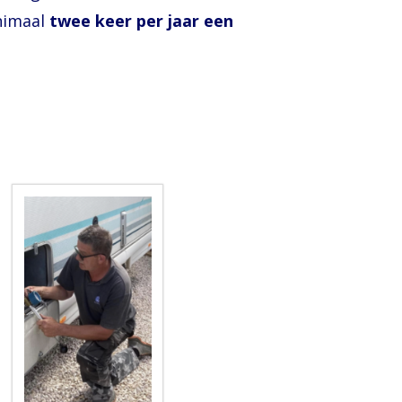
nimaal
twee keer per jaar een