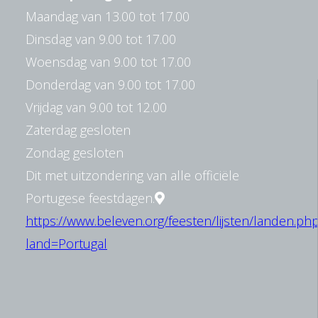
Maandag van 13.00 tot 17.00
Dinsdag van 9.00 tot 17.00
Woensdag van 9.00 tot 17.00
Donderdag van 9.00 tot 17.00
Vrijdag van 9.00 tot 12.00
Zaterdag gesloten
Zondag gesloten
Dit met uitzondering van alle officiële
Portugese feestdagen.
https://www.beleven.org/feesten/lijsten/landen.ph
land=Portugal