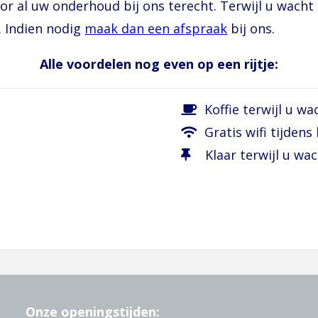
or al uw onderhoud bij ons terecht. Terwijl u wacht
. Indien nodig
maak dan een afspraak
bij ons.
Alle voordelen nog even op een rijtje:
Koffie terwijl u wa
Gratis wifi tijdens
Klaar terwijl u wac
Onze openingstijden: