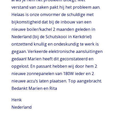
verstand van zaken pakt hij het probleem aan.
Helaas is onze omvormer de schuldige met
bijkomstigheid dat bij de inbouw van een
nieuwe boiler/kachel 2 maanden geleden in
Nederland (bij de Schutskooi in Kerkdriel)
ontzettend knullig en ondeskundig te werk is
gegaan. Verkeerde elektronische aansluitingen
gedaan! Marien heeft dit geconstateerd en
opgelost. En passant hebben wij door hem 2
nieuwe zonnepanelen van 180W ieder en 2
nieuwe accu’s laten plaatsen. Top aangebracht.
Bedankt Marien en Rita
Henk
Nederland