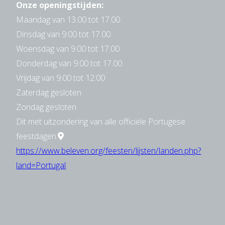
Onze openingstijden:
Maandag van 13.00 tot 17.00
Dinsdag van 9.00 tot 17.00
Woensdag van 9.00 tot 17.00
Donderdag van 9.00 tot 17.00
Vrijdag van 9.00 tot 12.00
Zaterdag gesloten
Zondag gesloten
Dit met uitzondering van alle officiële Portugese
feestdagen.
https://www.beleven.org/feesten/lijsten/landen.php?
land=Portugal