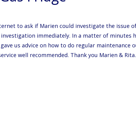
rnet to ask if Marien could investigate the issue o
 investigation immediately. In a matter of minutes
so gave us advice on how to do regular maintenance 
 service well recommended. Thank you Marien & Rita