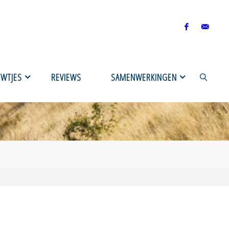
UWTJES
REVIEWS
SAMENWERKINGEN
ZOEKEN