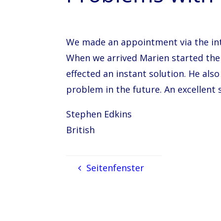
We made an appointment via the inte
When we arrived Marien started the
effected an instant solution. He al
problem in the future. An excellent
Stephen Edkins
British
Seitenfenster