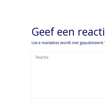
Geef een react
Uw e-mailadres wordt niet gepubliceerd.