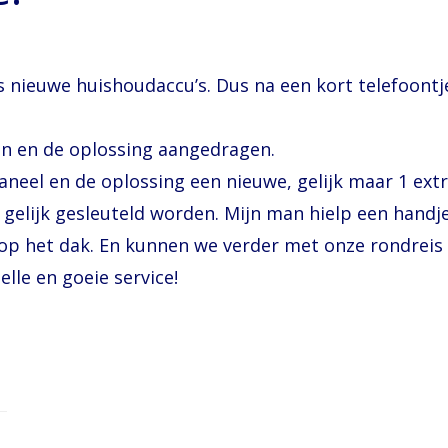
nieuwe huishoudaccu’s. Dus na een kort telefoontj
n en de oplossing aangedragen.
el en de oplossing een nieuwe, gelijk maar 1 extra
 gelijk gesleuteld worden. Mijn man hielp een hand
op het dak. En kunnen we verder met onze rondreis 
elle en goeie service!