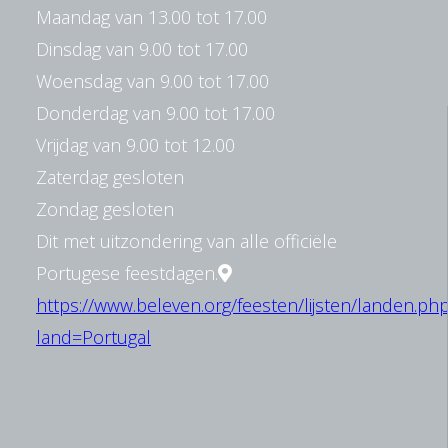
Maandag van 13.00 tot 17.00
Dinsdag van 9.00 tot 17.00
Woensdag van 9.00 tot 17.00
Donderdag van 9.00 tot 17.00
Vrijdag van 9.00 tot 12.00
Zaterdag gesloten
Zondag gesloten
Dit met uitzondering van alle officiële
Portugese feestdagen.
https://www.beleven.org/feesten/lijsten/landen.ph
land=Portugal