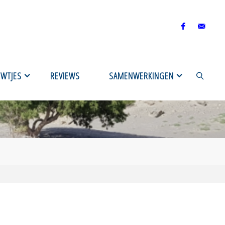
UWTJES
REVIEWS
SAMENWERKINGEN
ZOEKEN