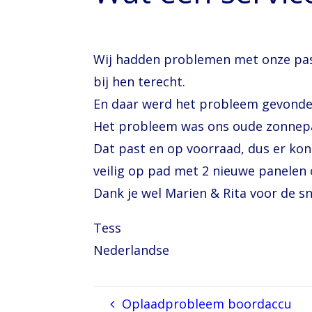
Wij hadden problemen met onze pas 
bij hen terecht.
En daar werd het probleem gevonde
Het probleem was ons oude zonnepane
Dat past en op voorraad, dus er kon
veilig op pad met 2 nieuwe panelen 
Dank je wel Marien & Rita voor de sn
Tess
Nederlandse
Oplaadprobleem boordaccu