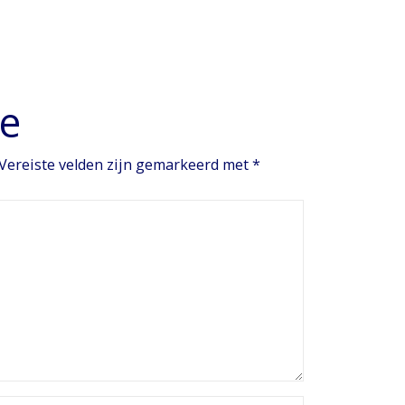
ie
Vereiste velden zijn gemarkeerd met
*