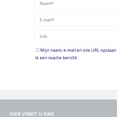
Mijn naam, e-mail en site URL opslaan
ik een reactie bericht.
HIER VINDT U ONS