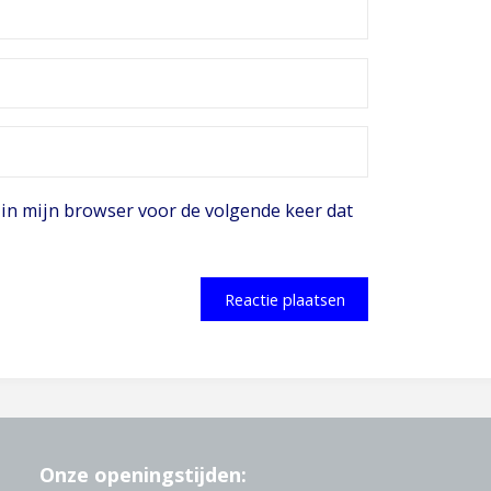
 in mijn browser voor de volgende keer dat
Onze openingstijden: