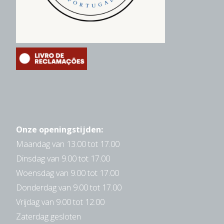
Onze openingstijden:
Maandag van 13.00 tot 17.00
Dinsdag van 9.00 tot 17.00
Woensdag van 9.00 tot 17.00
Donderdag van 9.00 tot 17.00
Vrijdag van 9.00 tot 12.00
Zaterdag gesloten