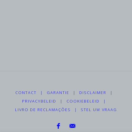
CONTACT
|
GARANTIE
|
DISCLAIMER
|
PRIVACYBELEID
|
COOKIEBELEID
|
LIVRO DE RECLAMAÇÕES
|
STEL UW VRAAG