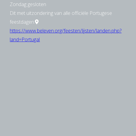
Zondag gesloten
Dit met uitzondering van alle officiële Portugese
feestdagen.
https://www.beleven.org/feesten/lijsten/landen.php?
land=Portugal